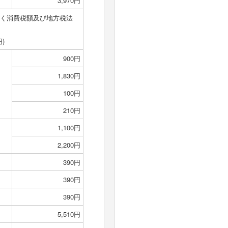
3,970円
基づく消費税額及び地方税法
)
900円
1,830円
100円
210円
1,100円
2,200円
390円
390円
390円
5,510円