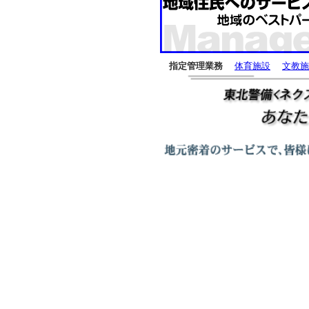
指定管理業務
体育施設
文教施