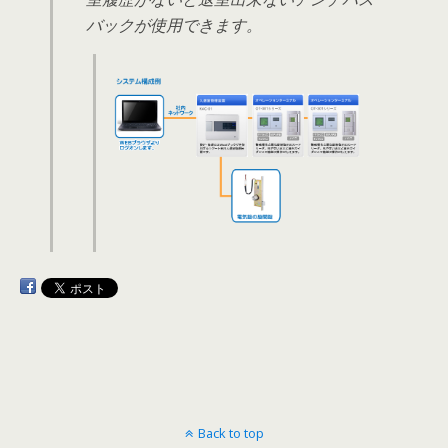
バックが使用できます。
Back to top